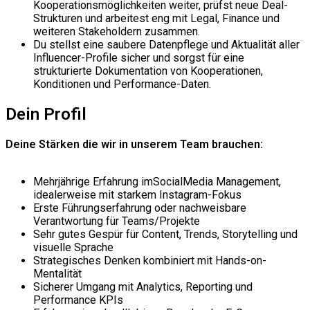
Kooperationsmöglichkeiten weiter, prüfst neue Deal-
Strukturen und arbeitest eng mit Legal, Finance und
weiteren Stakeholdern zusammen.
Du stellst eine saubere Datenpflege und Aktualität aller
Influencer-Profile sicher und sorgst für eine
strukturierte Dokumentation von Kooperationen,
Konditionen und Performance-Daten.
Dein Profil
Deine Stärken die wir in unserem Team brauchen:
Mehrjährige Erfahrung im
Social
Media Management,
idealerweise mit starkem Instagram-Fokus
Erste Führungserfahrung oder nachweisbare
Verantwortung für Teams/Projekte
Sehr gutes Gespür für Content, Trends, Storytelling und
visuelle Sprache
Strategisches Denken kombiniert mit Hands-on-
Mentalität
Sicherer Umgang mit Analytics, Reporting und
Performance KPIs