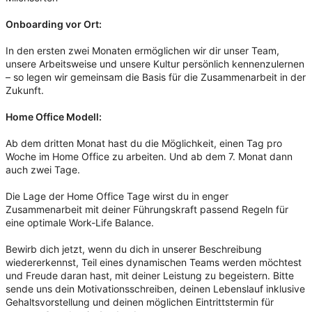
Onboarding vor Ort:
In den ersten zwei Monaten ermöglichen wir dir unser Team,
unsere Arbeitsweise und unsere Kultur persönlich kennenzulernen
– so legen wir gemeinsam die Basis für die Zusammenarbeit in der
Zukunft.
Home Office Modell:
Ab dem dritten Monat hast du die Möglichkeit, einen Tag pro
Woche im Home Office zu arbeiten. Und ab dem 7. Monat dann
auch zwei Tage.
Die Lage der Home Office Tage wirst du in enger
Zusammenarbeit mit deiner Führungskraft passend Regeln für
eine optimale Work-Life Balance.
Bewirb dich jetzt, wenn du dich in unserer Beschreibung
wiedererkennst, Teil eines dynamischen Teams werden möchtest
und Freude daran hast, mit deiner Leistung zu begeistern. Bitte
sende uns dein Motivationsschreiben, deinen Lebenslauf inklusive
Gehaltsvorstellung und deinen möglichen Eintrittstermin für